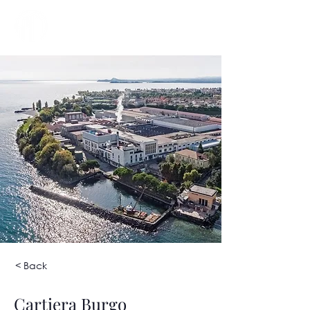
< Back
Cartiera Burgo