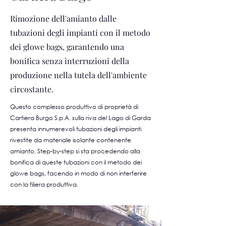
Rimozione dell'amianto dalle
tubazioni degli impianti con il metodo
dei glowe bags, garantendo una
bonifica senza interruzioni della
produzione nella tutela dell'ambiente
circostante.
Questo complesso produttivo di proprietà di
Cartiera Burgo S.p.A. sulla riva del Lago di Garda
presenta innumerevoli tubazioni degli impianti
rivestite da materiale isolante contenente
amianto. Step-by-step si sta procedendo alla
bonifica di queste tubazioni con il metodo dei
glowe bags, facendo in modo di non interferire
con la filiera produttiva.