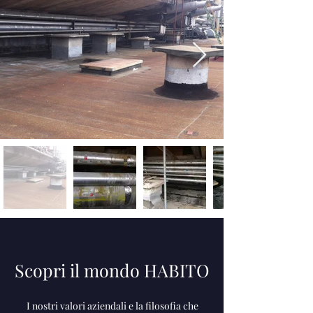
Scopri il mondo HABITO
I nostri valori aziendali e la filosofia che