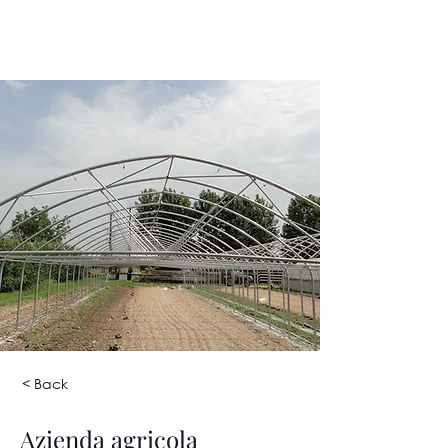
< Back
Azienda agricola